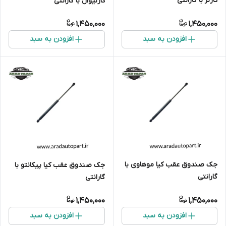
کارنز با گارانتی
کارنیوال با گارانتی
1,450,000
1,450,000
افزودن به سبد
افزودن به سبد
جک صندوق عقب کیا موهاوی با
جک صندوق عقب کیا پیکانتو با
گارانتی
گارانتی
1,450,000
1,450,000
افزودن به سبد
افزودن به سبد