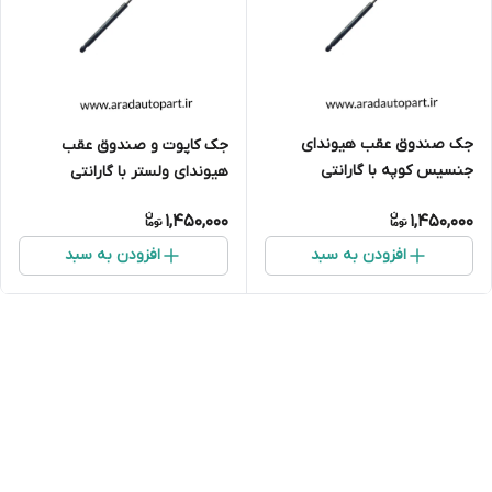
جک صندوق عقب هیوندای
جک کاپوت و صندوق عقب
جنسیس کوپه با گارانتی
هیوندای ولستر با گارانتی
1,450,000
1,450,000
افزودن به سبد
افزودن به سبد