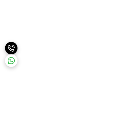
برگشت به بالا