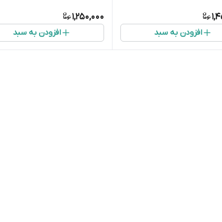
1,250,000
1,
افزودن به سبد
افزودن به سبد