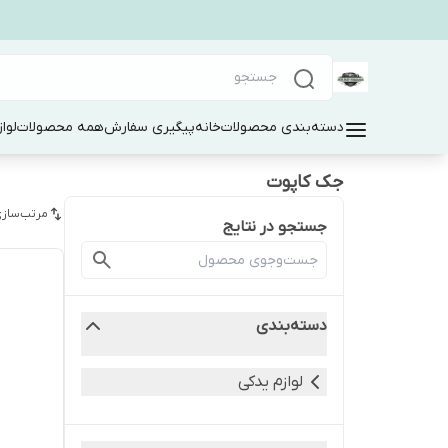
دسته‌بندی محصولات
خانه
پیگیری سفارش
همه محصولات
لوا
جک کاپوت
مرتب‌سازی
جستجو در نتایج
دسته‌بندی
لوازم یدکی