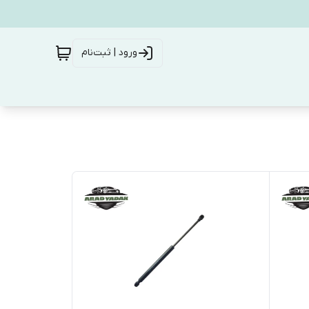
ورود | ثبت‌نام