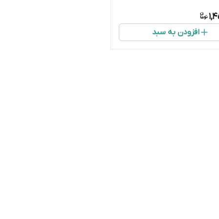
1,
افزودن به سبد