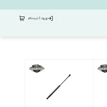
ورود | ثبت‌نام