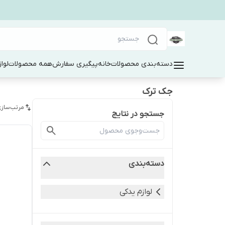
دسته‌بندی محصولات
خانه
پیگیری سفارش
همه محصولات
لوا
جک ترک
مرتب‌سازی
جستجو در نتایج
دسته‌بندی
لوازم یدکی